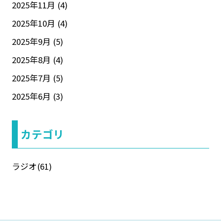
2025年11月
(4)
2025年10月
(4)
2025年9月
(5)
2025年8月
(4)
2025年7月
(5)
2025年6月
(3)
カテゴリ
ラジオ
(61)