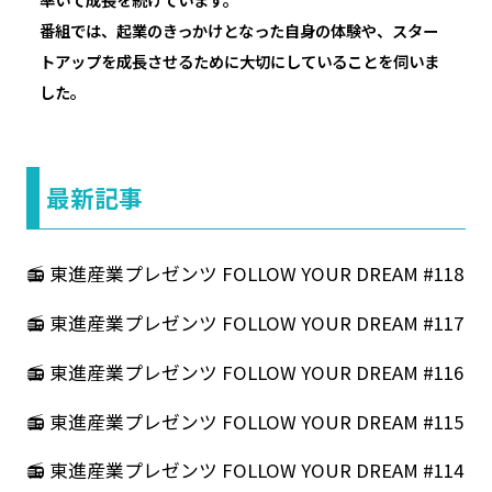
番組では、起業のきっかけとなった自身の体験や、スター
トアップを成長させるために大切にしていることを伺いま
した。
最新記事
📻 東進産業プレゼンツ FOLLOW YOUR DREAM #118
📻 東進産業プレゼンツ FOLLOW YOUR DREAM #117
📻 東進産業プレゼンツ FOLLOW YOUR DREAM #116
📻 東進産業プレゼンツ FOLLOW YOUR DREAM #115
📻 東進産業プレゼンツ FOLLOW YOUR DREAM #114