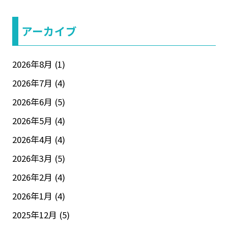
アーカイブ
2026年8月
(1)
2026年7月
(4)
2026年6月
(5)
2026年5月
(4)
2026年4月
(4)
2026年3月
(5)
2026年2月
(4)
2026年1月
(4)
2025年12月
(5)