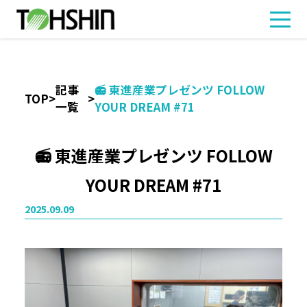
記事
📻 東進産業プレゼンツ FOLLOW
TOP
>
>
一覧
YOUR DREAM #71
📻 東進産業プレゼンツ FOLLOW
YOUR DREAM #71
2025.09.09