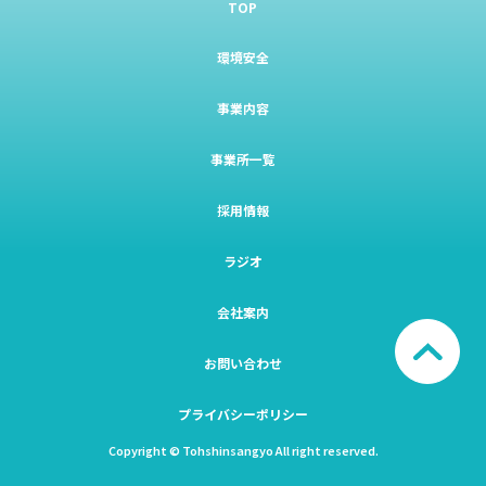
TOP
環境安全
事業内容
事業所一覧
採用情報
ラジオ
会社案内
お問い合わせ
プライバシーポリシー
Copyright © Tohshinsangyo All right reserved.