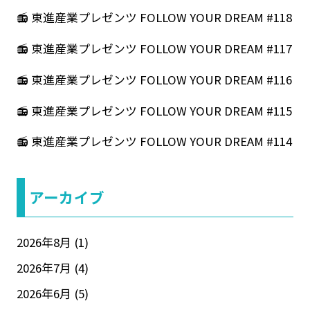
📻 東進産業プレゼンツ FOLLOW YOUR DREAM #118
📻 東進産業プレゼンツ FOLLOW YOUR DREAM #117
📻 東進産業プレゼンツ FOLLOW YOUR DREAM #116
📻 東進産業プレゼンツ FOLLOW YOUR DREAM #115
📻 東進産業プレゼンツ FOLLOW YOUR DREAM #114
アーカイブ
2026年8月
(1)
2026年7月
(4)
2026年6月
(5)