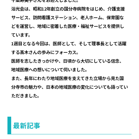
浴光会は、昭和12年創立の国分寺病院をはじめ、介護支援
サービス、訪問看護ステーション、老人ホーム、保育園な
どを運営し、地域に密着した医療・福祉サービスを提供し
ています。
1週目となる今回は、医師として、そして理事長として活躍
する髙木さんの歩みにフォーカス。
医師を志したきっかけや、日頃から大切にしている信念、
地域医療への想いについて伺いました。
また、長年にわたり地域医療を支えてきた立場から見た国
分寺市の魅力や、日本の地域医療の変化についても語ってい
ただきました。
最新記事