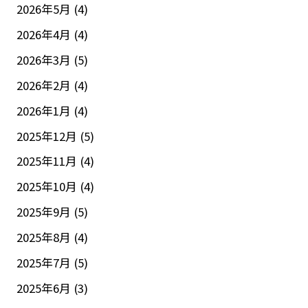
2026年5月
(4)
2026年4月
(4)
2026年3月
(5)
2026年2月
(4)
2026年1月
(4)
2025年12月
(5)
2025年11月
(4)
2025年10月
(4)
2025年9月
(5)
2025年8月
(4)
2025年7月
(5)
2025年6月
(3)