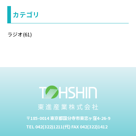
カテゴリ
ラジオ
(61)
〒185-0014 東京都国分寺市東恋ヶ窪4-26-9
TEL 042(322)1211(代) FAX 042(322)1412