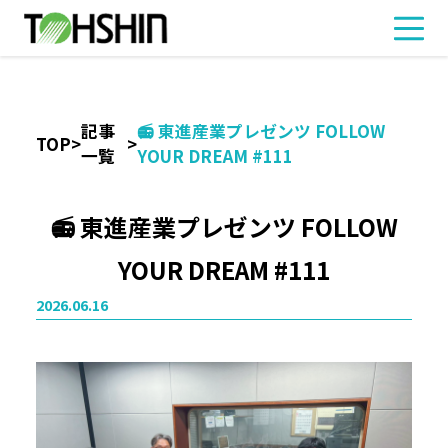
記事
📻 東進産業プレゼンツ FOLLOW
TOP
>
>
一覧
YOUR DREAM #111
📻 東進産業プレゼンツ FOLLOW
YOUR DREAM #111
2026.06.16