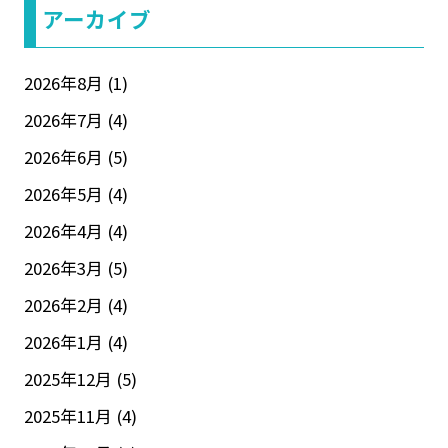
アーカイブ
2026年8月
(1)
2026年7月
(4)
2026年6月
(5)
2026年5月
(4)
2026年4月
(4)
2026年3月
(5)
2026年2月
(4)
2026年1月
(4)
2025年12月
(5)
2025年11月
(4)