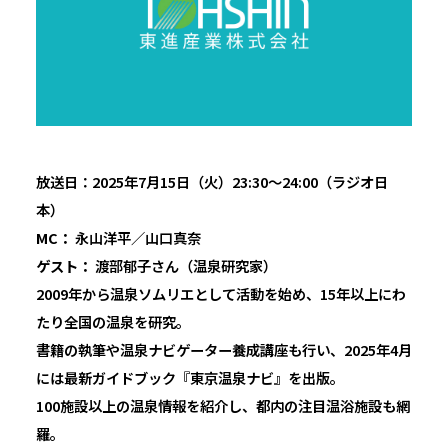
放送日：2025年7月15日（火）23:30〜24:00（ラジオ日
本）
MC：
永山洋平／山口真奈
ゲスト：
渡部郁子さん（温泉研究家）
2009年から温泉ソムリエとして活動を始め、15年以上にわ
たり全国の温泉を研究。
書籍の執筆や温泉ナビゲーター養成講座も行い、2025年4月
には最新ガイドブック『東京温泉ナビ』を出版。
100施設以上の温泉情報を紹介し、都内の注目温浴施設も網
羅。