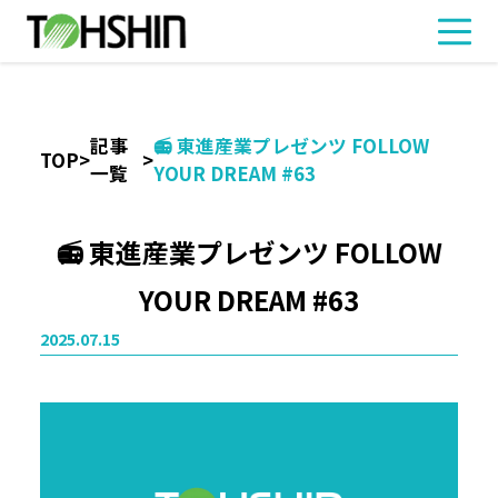
記事
📻 東進産業プレゼンツ FOLLOW
TOP
>
>
一覧
YOUR DREAM #63
📻 東進産業プレゼンツ FOLLOW
YOUR DREAM #63
2025.07.15