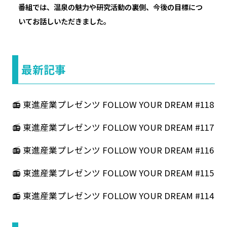
番組では、温泉の魅力や研究活動の裏側、今後の目標につ
いてお話しいただきました。
最新記事
📻 東進産業プレゼンツ FOLLOW YOUR DREAM #118
📻 東進産業プレゼンツ FOLLOW YOUR DREAM #117
📻 東進産業プレゼンツ FOLLOW YOUR DREAM #116
📻 東進産業プレゼンツ FOLLOW YOUR DREAM #115
📻 東進産業プレゼンツ FOLLOW YOUR DREAM #114