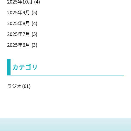
2025年10月
(4)
2025年9月
(5)
2025年8月
(4)
2025年7月
(5)
2025年6月
(3)
カテゴリ
ラジオ
(61)